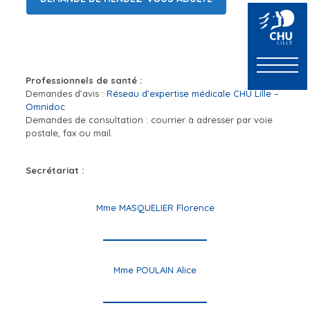
Professionnels de santé :
Demandes d’avis :
Réseau d’expertise médicale CHU Lille –
Omnidoc
Demandes de consultation : courrier à adresser par voie
postale, fax ou mail.
Secrétariat :
Mme MASQUELIER Florence
Mme POULAIN Alice