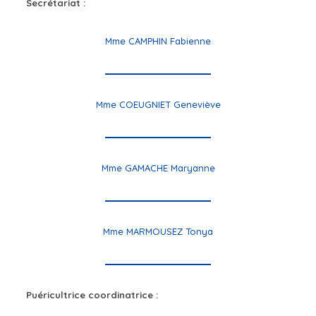
Secrétariat :
Mme CAMPHIN Fabienne
Mme COEUGNIET Geneviève
Mme GAMACHE Maryanne
Mme MARMOUSEZ Tonya
Puéricultrice coordinatrice :