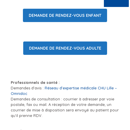
DEMANDE DE RENDEZ-VOUS ENFANT
DEMANDE DE RENDEZ-VOUS ADULTE
Professionnels de santé :
Demandes d’avis :
Réseau d’expertise médicale CHU Lille –
Omnidoc
Demandes de consultation : courrier à adresser par voie
postale, fax ou mail. A réception de votre demande, un
courrier de mise à disposition sera envoyé au patient pour
qu’il prenne RDV.