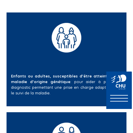
Enfants ou adultes, susceptibles d’être atteints d’une
maladie d’origine génétique
: pour aider à poser un
diagnostic permettant une prise en charge adaptée, pour
le suivi de la maladie.