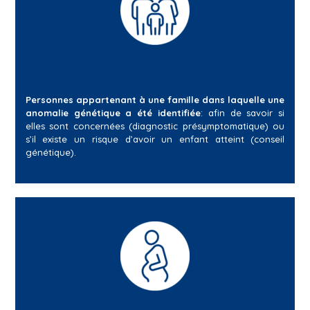
Personnes appartenant à une famille dans laquelle une
anomalie génétique a été identifiée
: afin de savoir si
elles sont concernées (diagnostic présymptomatique) ou
s’il existe un risque d’avoir un enfant atteint (conseil
génétique).