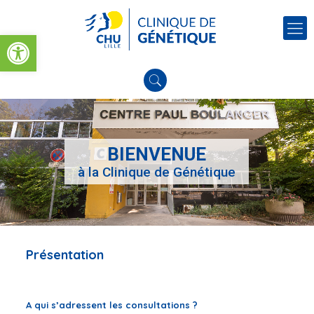
Ouvrir la barre d’outils
BIENVENUE
à la Clinique de Génétique
Présentation
A qui s’adressent les consultations ?