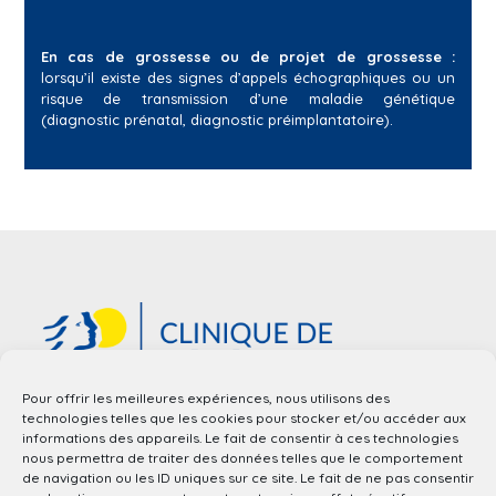
En cas de grossesse ou de projet de grossesse :
lorsqu’il existe des signes d’appels échographiques ou un
risque de transmission d’une maladie génétique
(diagnostic prénatal, diagnostic préimplantatoire).
Pour offrir les meilleures expériences, nous utilisons des
technologies telles que les cookies pour stocker et/ou accéder aux
informations des appareils. Le fait de consentir à ces technologies
nous permettra de traiter des données telles que le comportement
de navigation ou les ID uniques sur ce site. Le fait de ne pas consentir
Clinique de Génétique Guy Fontaine